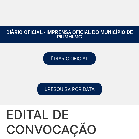
DIÁRIO OFICIAL - IMPRENSA OFICIAL DO MUNICÍPIO DE
PIUMHI/MG
DIÁRIO OFICIAL
PESQUISA POR DATA
EDITAL DE
CONVOCAÇÃO