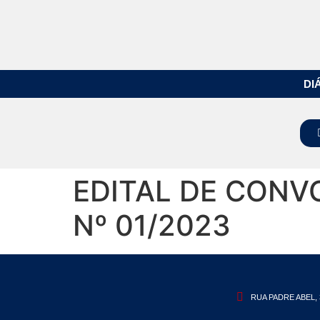
DI
EDITAL DE CONV
Nº 01/2023
RUA PADRE ABEL, 