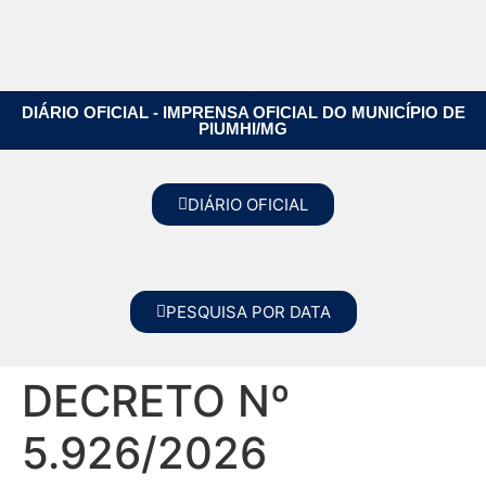
DIÁRIO OFICIAL - IMPRENSA OFICIAL DO MUNICÍPIO DE
PIUMHI/MG
DIÁRIO OFICIAL
PESQUISA POR DATA
DECRETO Nº
5.926/2026