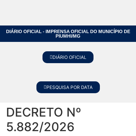
DIÁRIO OFICIAL - IMPRENSA OFICIAL DO MUNICÍPIO DE
PIUMHI/MG
DIÁRIO OFICIAL
PESQUISA POR DATA
DECRETO Nº
5.882/2026