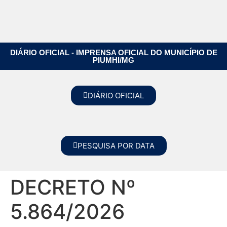
DIÁRIO OFICIAL - IMPRENSA OFICIAL DO MUNICÍPIO DE
PIUMHI/MG
DIÁRIO OFICIAL
PESQUISA POR DATA
DECRETO Nº
5.864/2026