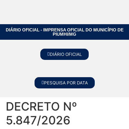
DIÁRIO OFICIAL - IMPRENSA OFICIAL DO MUNICÍPIO DE
PIUMHI/MG
DIÁRIO OFICIAL
PESQUISA POR DATA
DECRETO Nº
5.847/2026