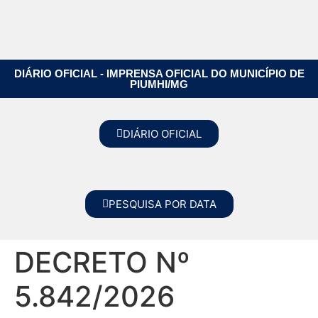
DIÁRIO OFICIAL - IMPRENSA OFICIAL DO MUNICÍPIO DE
PIUMHI/MG
DIÁRIO OFICIAL
PESQUISA POR DATA
DECRETO Nº
5.842/2026