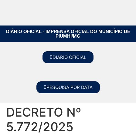
DIÁRIO OFICIAL - IMPRENSA OFICIAL DO MUNICÍPIO DE
PIUMHI/MG
DIÁRIO OFICIAL
PESQUISA POR DATA
DECRETO Nº
5.772/2025