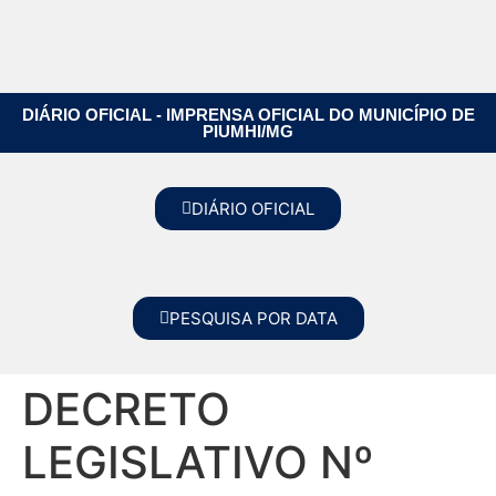
DIÁRIO OFICIAL - IMPRENSA OFICIAL DO MUNICÍPIO DE
PIUMHI/MG
DIÁRIO OFICIAL
PESQUISA POR DATA
DECRETO
LEGISLATIVO Nº