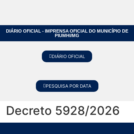
DIÁRIO OFICIAL - IMPRENSA OFICIAL DO MUNICÍPIO DE
PIUMHI/MG
DIÁRIO OFICIAL
PESQUISA POR DATA
Decreto 5928/2026