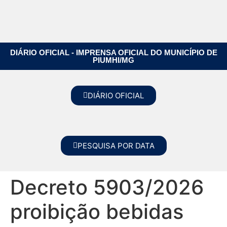
DIÁRIO OFICIAL - IMPRENSA OFICIAL DO MUNICÍPIO DE
PIUMHI/MG
DIÁRIO OFICIAL
PESQUISA POR DATA
Decreto 5903/2026
proibição bebidas