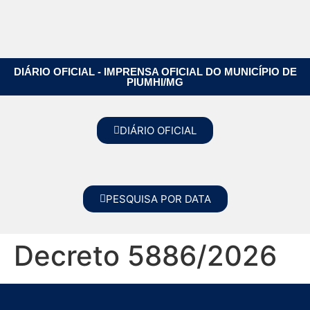
DIÁRIO OFICIAL - IMPRENSA OFICIAL DO MUNICÍPIO DE
PIUMHI/MG
DIÁRIO OFICIAL
PESQUISA POR DATA
Decreto 5886/2026