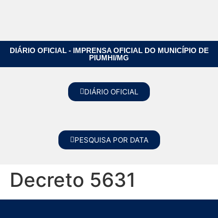
DIÁRIO OFICIAL - IMPRENSA OFICIAL DO MUNICÍPIO DE
PIUMHI/MG
DIÁRIO OFICIAL
PESQUISA POR DATA
Decreto 5631