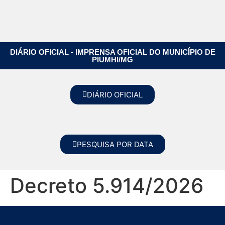
DIÁRIO OFICIAL - IMPRENSA OFICIAL DO MUNICÍPIO DE
PIUMHI/MG
DIÁRIO OFICIAL
PESQUISA POR DATA
Decreto 5.914/2026