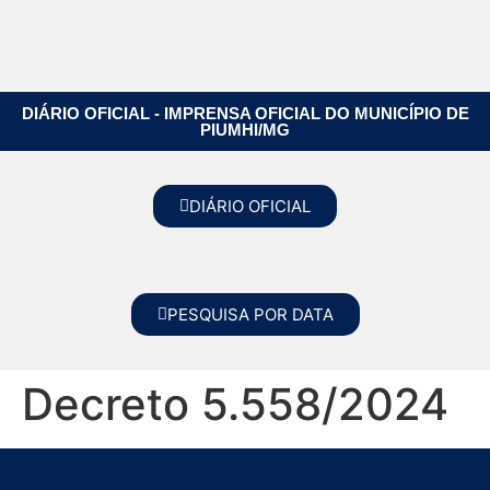
DIÁRIO OFICIAL - IMPRENSA OFICIAL DO MUNICÍPIO DE
PIUMHI/MG
DIÁRIO OFICIAL
PESQUISA POR DATA
Decreto 5.558/2024