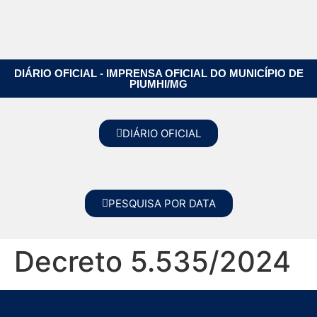
DIÁRIO OFICIAL - IMPRENSA OFICIAL DO MUNICÍPIO DE
PIUMHI/MG
DIÁRIO OFICIAL
PESQUISA POR DATA
Decreto 5.535/2024