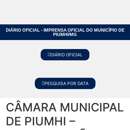
DIÁRIO OFICIAL - IMPRENSA OFICIAL DO MUNICÍPIO DE
PIUMHI/MG
DIÁRIO OFICIAL
PESQUISA POR DATA
CÂMARA MUNICIPAL
DE PIUMHI –