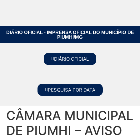
DIÁRIO OFICIAL - IMPRENSA OFICIAL DO MUNICÍPIO DE
PIUMHI/MG
DIÁRIO OFICIAL
PESQUISA POR DATA
CÂMARA MUNICIPAL
DE PIUMHI – AVISO