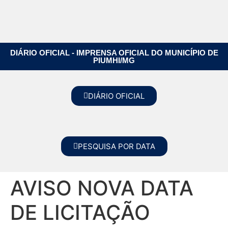
DIÁRIO OFICIAL - IMPRENSA OFICIAL DO MUNICÍPIO DE
PIUMHI/MG
DIÁRIO OFICIAL
PESQUISA POR DATA
AVISO NOVA DATA
DE LICITAÇÃO