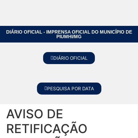
DIÁRIO OFICIAL - IMPRENSA OFICIAL DO MUNICÍPIO DE
PIUMHI/MG
DIÁRIO OFICIAL
PESQUISA POR DATA
AVISO DE
RETIFICAÇÃO