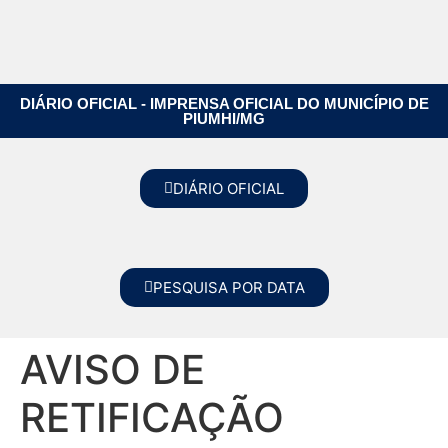
DIÁRIO OFICIAL - IMPRENSA OFICIAL DO MUNICÍPIO DE
PIUMHI/MG
DIÁRIO OFICIAL
PESQUISA POR DATA
AVISO DE
RETIFICAÇÃO