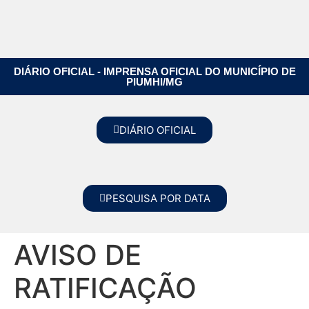
DIÁRIO OFICIAL - IMPRENSA OFICIAL DO MUNICÍPIO DE
PIUMHI/MG
DIÁRIO OFICIAL
PESQUISA POR DATA
AVISO DE
RATIFICAÇÃO