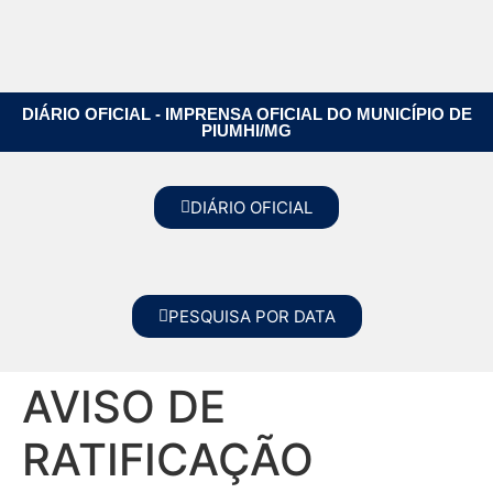
DIÁRIO OFICIAL - IMPRENSA OFICIAL DO MUNICÍPIO DE
PIUMHI/MG
DIÁRIO OFICIAL
PESQUISA POR DATA
AVISO DE
RATIFICAÇÃO