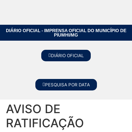
DIÁRIO OFICIAL - IMPRENSA OFICIAL DO MUNICÍPIO DE
PIUMHI/MG
DIÁRIO OFICIAL
PESQUISA POR DATA
AVISO DE
RATIFICAÇÃO