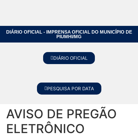
DIÁRIO OFICIAL - IMPRENSA OFICIAL DO MUNICÍPIO DE
PIUMHI/MG
DIÁRIO OFICIAL
PESQUISA POR DATA
AVISO DE PREGÃO
ELETRÔNICO