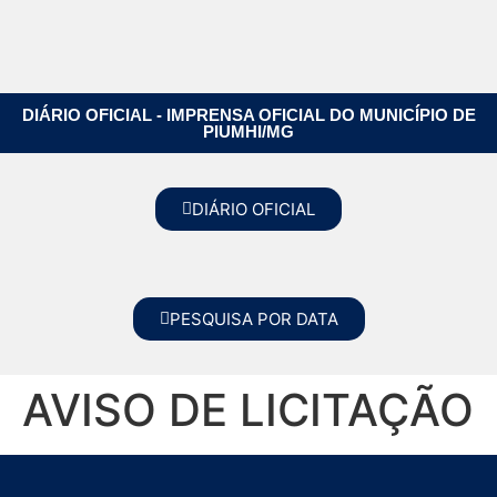
DIÁRIO OFICIAL - IMPRENSA OFICIAL DO MUNICÍPIO DE
PIUMHI/MG
DIÁRIO OFICIAL
PESQUISA POR DATA
AVISO DE LICITAÇÃO