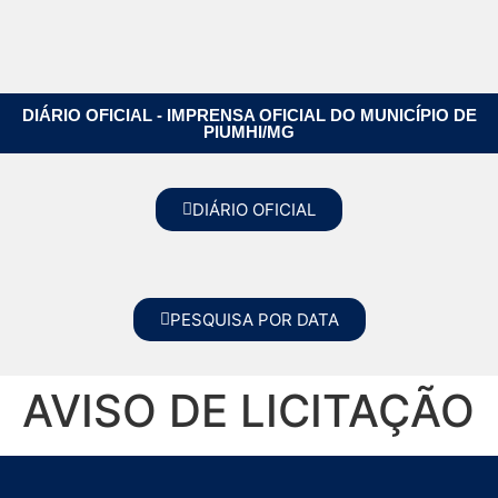
DIÁRIO OFICIAL - IMPRENSA OFICIAL DO MUNICÍPIO DE
PIUMHI/MG
DIÁRIO OFICIAL
PESQUISA POR DATA
AVISO DE LICITAÇÃO