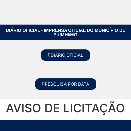
DIÁRIO OFICIAL - IMPRENSA OFICIAL DO MUNICÍPIO DE
PIUMHI/MG
DIÁRIO OFICIAL
PESQUISA POR DATA
AVISO DE LICITAÇÃO