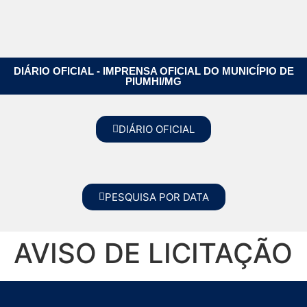
DIÁRIO OFICIAL - IMPRENSA OFICIAL DO MUNICÍPIO DE
PIUMHI/MG
DIÁRIO OFICIAL
PESQUISA POR DATA
AVISO DE LICITAÇÃO