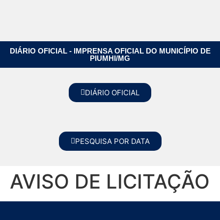
DIÁRIO OFICIAL - IMPRENSA OFICIAL DO MUNICÍPIO DE
PIUMHI/MG
DIÁRIO OFICIAL
PESQUISA POR DATA
AVISO DE LICITAÇÃO