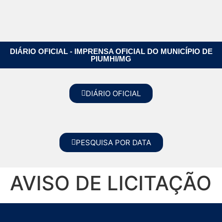
DIÁRIO OFICIAL - IMPRENSA OFICIAL DO MUNICÍPIO DE
PIUMHI/MG
DIÁRIO OFICIAL
PESQUISA POR DATA
AVISO DE LICITAÇÃO