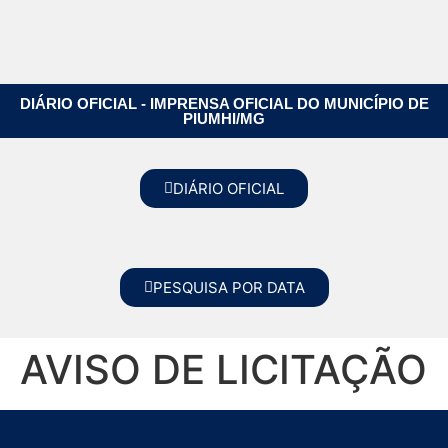
DIÁRIO OFICIAL - IMPRENSA OFICIAL DO MUNICÍPIO DE
PIUMHI/MG
DIÁRIO OFICIAL
PESQUISA POR DATA
AVISO DE LICITAÇÃO