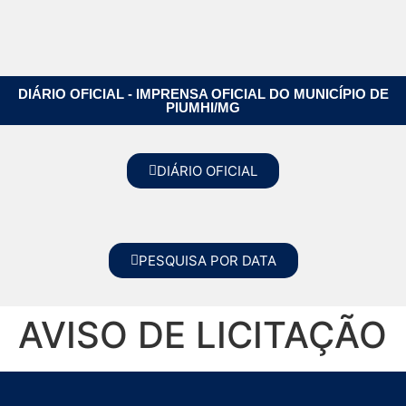
DIÁRIO OFICIAL - IMPRENSA OFICIAL DO MUNICÍPIO DE
PIUMHI/MG
DIÁRIO OFICIAL
PESQUISA POR DATA
AVISO DE LICITAÇÃO