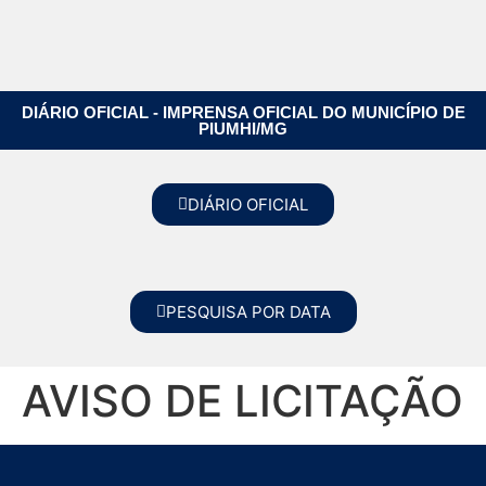
DIÁRIO OFICIAL - IMPRENSA OFICIAL DO MUNICÍPIO DE
PIUMHI/MG
DIÁRIO OFICIAL
PESQUISA POR DATA
AVISO DE LICITAÇÃO