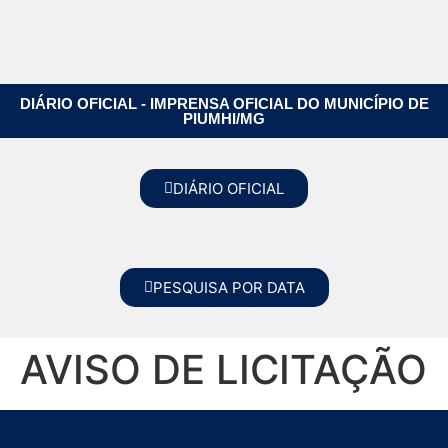
DIÁRIO OFICIAL - IMPRENSA OFICIAL DO MUNICÍPIO DE
PIUMHI/MG
DIÁRIO OFICIAL
PESQUISA POR DATA
AVISO DE LICITAÇÃO