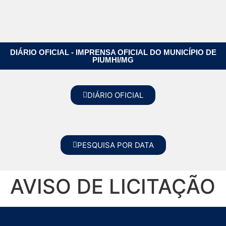
DIÁRIO OFICIAL - IMPRENSA OFICIAL DO MUNICÍPIO DE
PIUMHI/MG
DIÁRIO OFICIAL
PESQUISA POR DATA
AVISO DE LICITAÇÃO