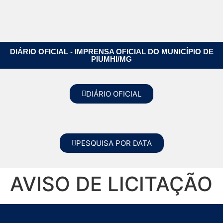
DIÁRIO OFICIAL - IMPRENSA OFICIAL DO MUNICÍPIO DE
PIUMHI/MG
DIÁRIO OFICIAL
PESQUISA POR DATA
AVISO DE LICITAÇÃO