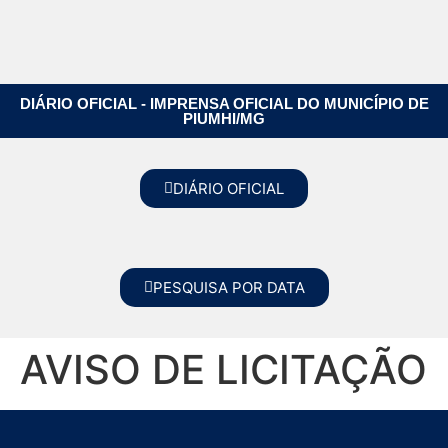
DIÁRIO OFICIAL - IMPRENSA OFICIAL DO MUNICÍPIO DE
PIUMHI/MG
DIÁRIO OFICIAL
PESQUISA POR DATA
AVISO DE LICITAÇÃO