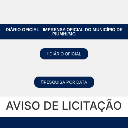
DIÁRIO OFICIAL - IMPRENSA OFICIAL DO MUNICÍPIO DE
PIUMHI/MG
DIÁRIO OFICIAL
PESQUISA POR DATA
AVISO DE LICITAÇÃO