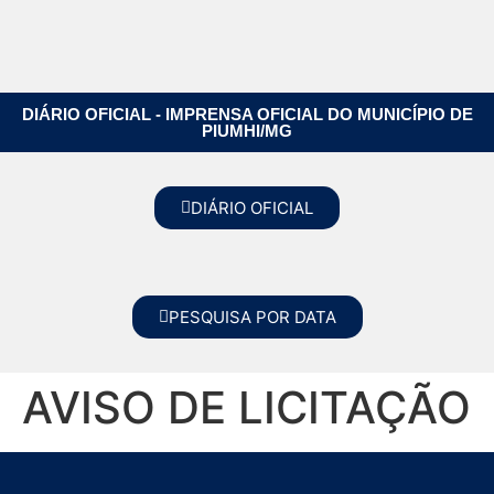
DIÁRIO OFICIAL - IMPRENSA OFICIAL DO MUNICÍPIO DE
PIUMHI/MG
DIÁRIO OFICIAL
PESQUISA POR DATA
AVISO DE LICITAÇÃO