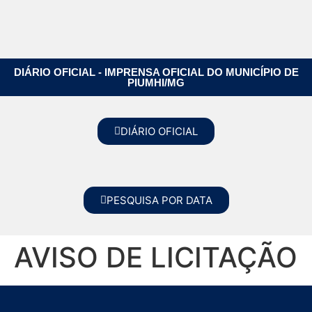
DIÁRIO OFICIAL - IMPRENSA OFICIAL DO MUNICÍPIO DE
PIUMHI/MG
DIÁRIO OFICIAL
PESQUISA POR DATA
AVISO DE LICITAÇÃO