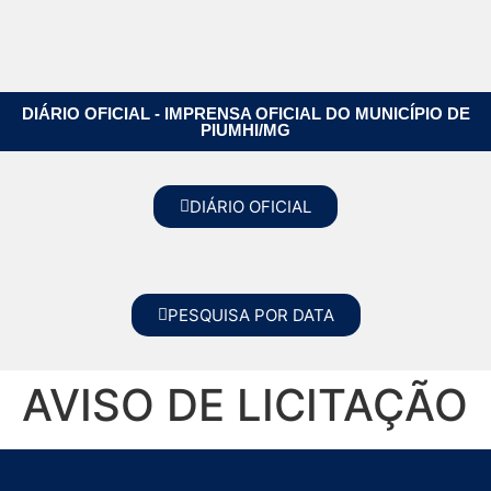
DIÁRIO OFICIAL - IMPRENSA OFICIAL DO MUNICÍPIO DE
PIUMHI/MG
DIÁRIO OFICIAL
PESQUISA POR DATA
AVISO DE LICITAÇÃO