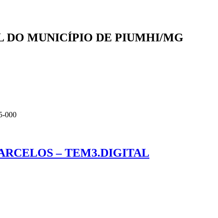
AL DO MUNICÍPIO DE PIUMHI/MG
5-000
ARCELOS – TEM3.DIGITAL