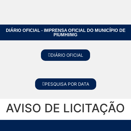
DIÁRIO OFICIAL - IMPRENSA OFICIAL DO MUNICÍPIO DE
PIUMHI/MG
DIÁRIO OFICIAL
PESQUISA POR DATA
AVISO DE LICITAÇÃO