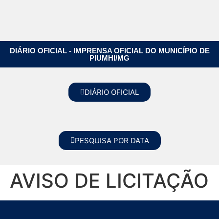
DIÁRIO OFICIAL - IMPRENSA OFICIAL DO MUNICÍPIO DE
PIUMHI/MG
DIÁRIO OFICIAL
PESQUISA POR DATA
AVISO DE LICITAÇÃO