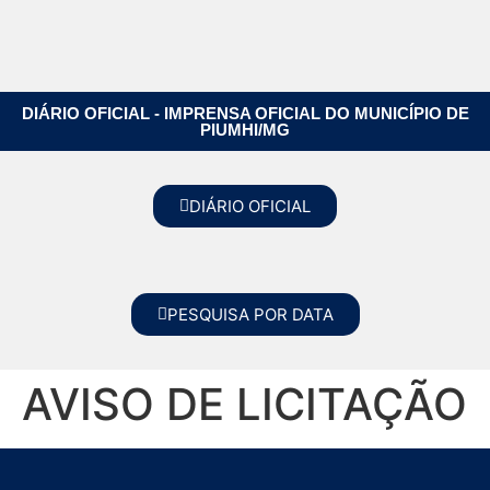
DIÁRIO OFICIAL - IMPRENSA OFICIAL DO MUNICÍPIO DE
PIUMHI/MG
DIÁRIO OFICIAL
PESQUISA POR DATA
AVISO DE LICITAÇÃO