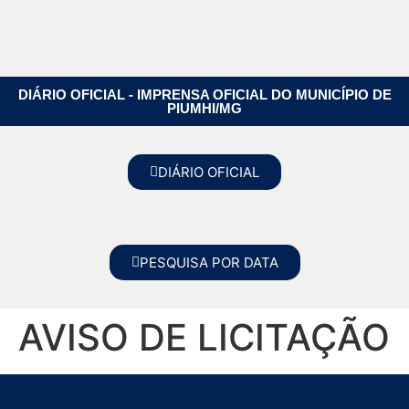
DIÁRIO OFICIAL - IMPRENSA OFICIAL DO MUNICÍPIO DE
PIUMHI/MG
DIÁRIO OFICIAL
PESQUISA POR DATA
AVISO DE LICITAÇÃO