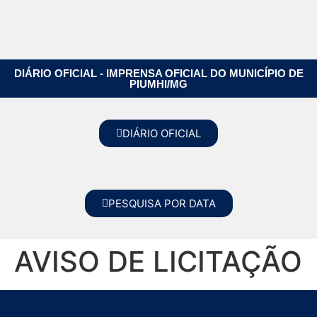
DIÁRIO OFICIAL - IMPRENSA OFICIAL DO MUNICÍPIO DE
PIUMHI/MG
DIÁRIO OFICIAL
PESQUISA POR DATA
AVISO DE LICITAÇÃO