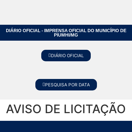
DIÁRIO OFICIAL - IMPRENSA OFICIAL DO MUNICÍPIO DE
PIUMHI/MG
DIÁRIO OFICIAL
PESQUISA POR DATA
AVISO DE LICITAÇÃO