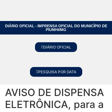
DIÁRIO OFICIAL - IMPRENSA OFICIAL DO MUNICÍPIO DE
PIUMHI/MG
DIÁRIO OFICIAL
PESQUISA POR DATA
AVISO DE DISPENSA
ELETRÔNICA, para a